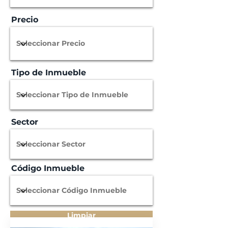
Precio
Tipo de Inmueble
Sector
Código Inmueble
Limpiar