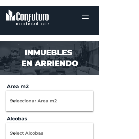
INMUEBLES
EN ARRIENDO
Area m2
Alcobas