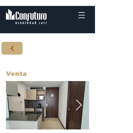
Venta