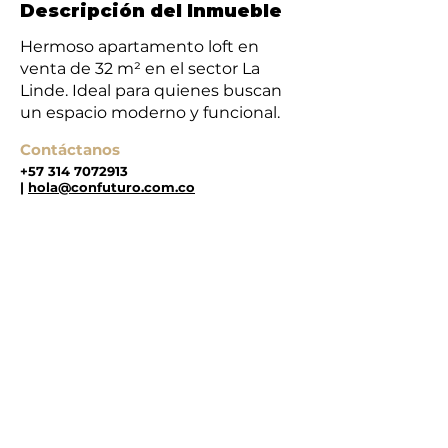
Descripción del Inmueble
Hermoso apartamento loft en
venta de 32 m² en el sector La
Linde. Ideal para quienes buscan
un espacio moderno y funcional.
Contáctanos
+57 314 7072913
|
hola@confuturo.com.co