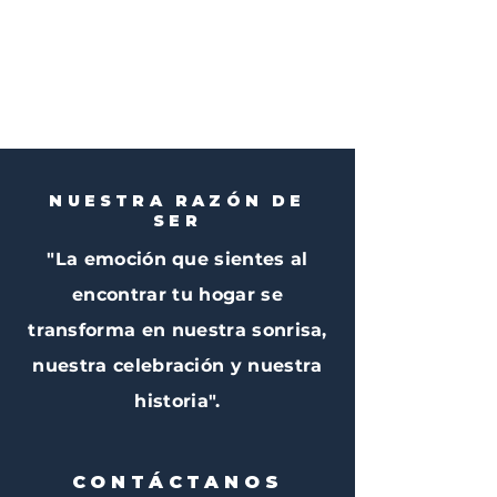
NUESTRA RAZÓN DE
SER
"La emoción que sientes al
encontrar tu hogar se
transforma en nuestra sonrisa,
nuestra celebración y nuestra
historia".
CONTÁCTANOS