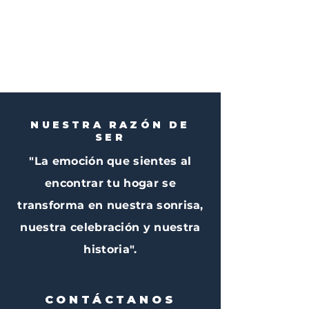
NUESTRA RAZÓN DE
SER
"La emoción que sientes al
encontrar tu hogar se
transforma en nuestra sonrisa,
nuestra celebración y nuestra
historia".
CONTÁCTANOS