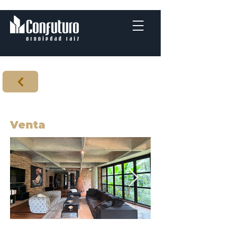
Venta