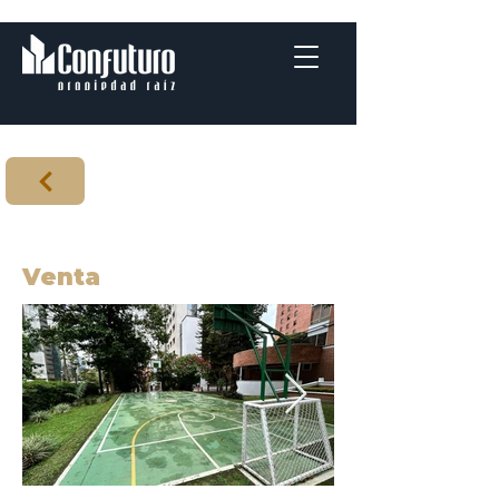
Venta