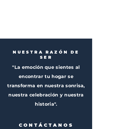
NUESTRA RAZÓN DE
SER
"La emoción que sientes al
encontrar tu hogar se
transforma en nuestra sonrisa,
nuestra celebración y nuestra
historia".
CONTÁCTANOS